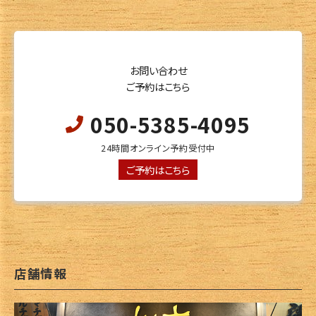
お問い合わせ
ご予約はこちら
050-5385-4095
24時間オンライン予約受付中
ご予約はこちら
店舗情報