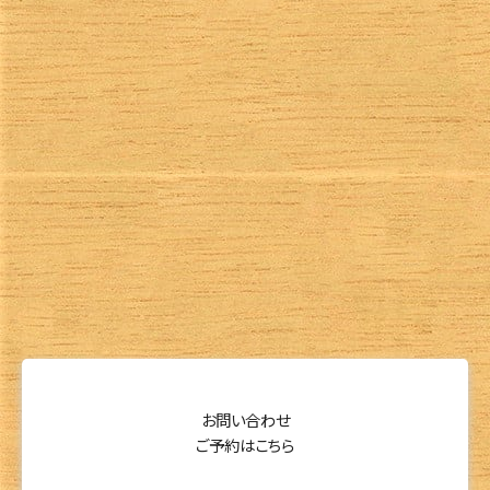
お問い合わせ
ご予約はこちら