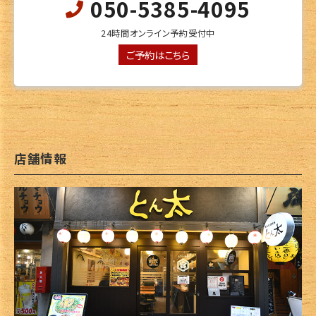
050-5385-4095
24時間オンライン予約受付中
ご予約はこちら
店舗情報