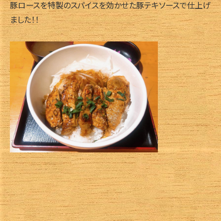
豚ロースを特製のスパイスを効かせた豚テキソースで仕上げ
ました！！