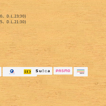
、D.L.23:30)
D.L.21:30)