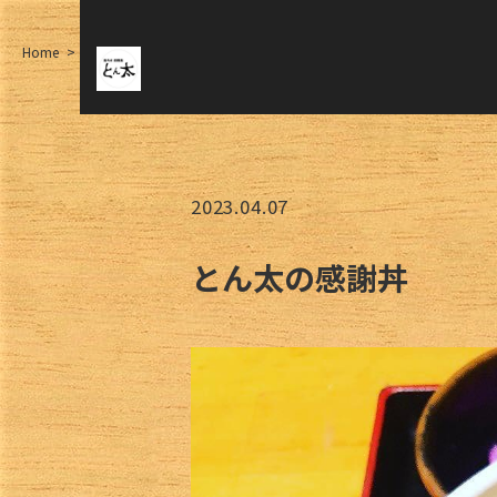
Home
とん太の感謝丼
2023.04.07
とん太の感謝丼