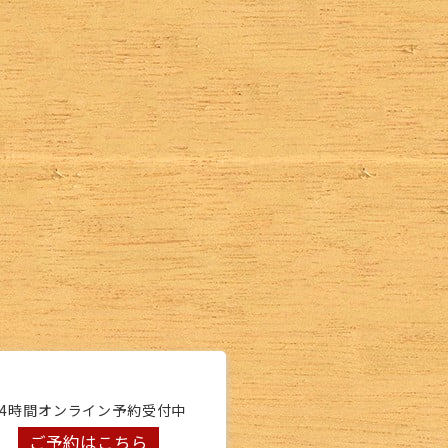
24時間オンライン予約受付中
ご予約はこちら