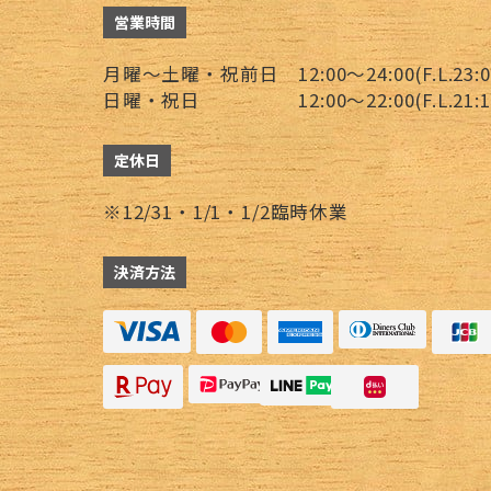
営業時間
月曜～土曜・祝前日 12:00～24:00(F.L.23:00
日曜・祝日 12:00～22:00(F.L.21:15、
定休日
※12/31・1/1・1/2臨時休業
決済方法