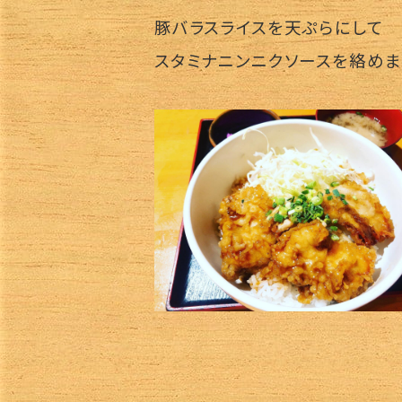
豚バラスライスを天ぷらにして
スタミナニンニクソースを絡めま