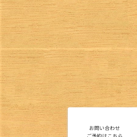
お問い合わせ
ご予約はこちら