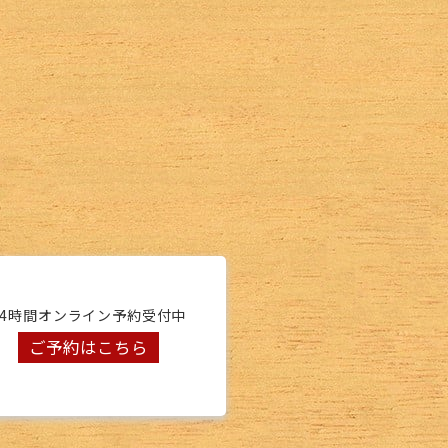
24時間オンライン予約受付中
ご予約はこちら