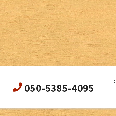
050-5385-4095