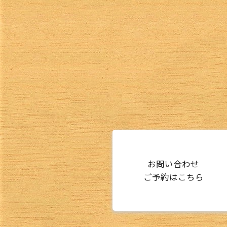
お問い合わせ
ご予約はこちら