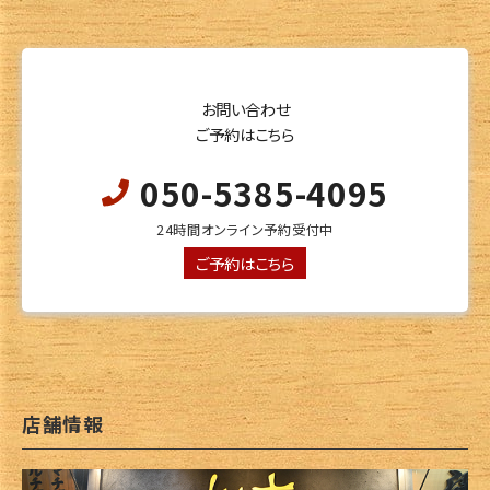
お問い合わせ
ご予約はこちら
050-5385-4095
24時間オンライン予約受付中
ご予約はこちら
店舗情報